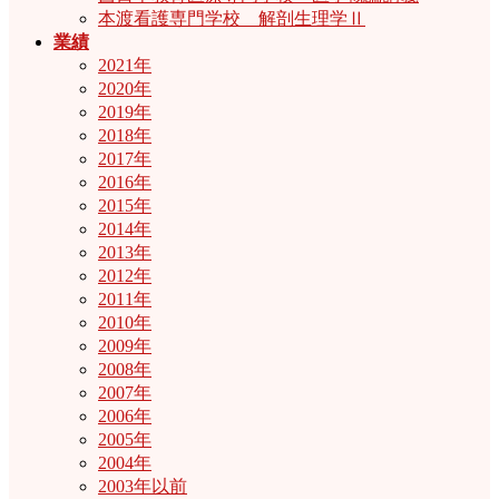
本渡看護専門学校 解剖生理学Ⅱ
業績
2021年
2020年
2019年
2018年
2017年
2016年
2015年
2014年
2013年
2012年
2011年
2010年
2009年
2008年
2007年
2006年
2005年
2004年
2003年以前